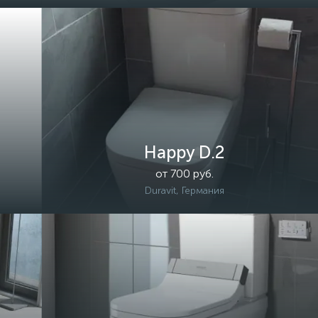
Happy D.2
от 700 руб.
Duravit, Германия