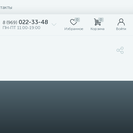
такты
0
0
022-33-48
8 (969)
ПН-ПТ 11:00-19:00
Избранное
Корзина
Войти