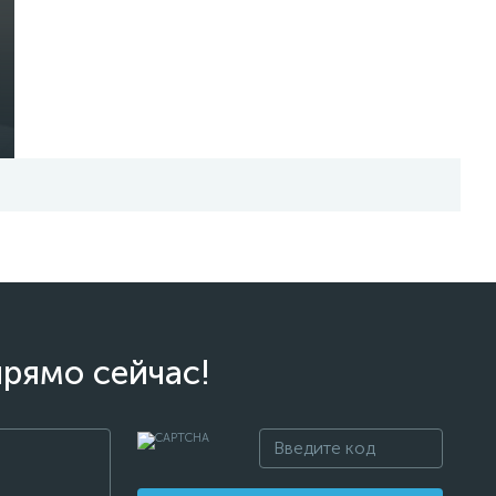
прямо сейчас!