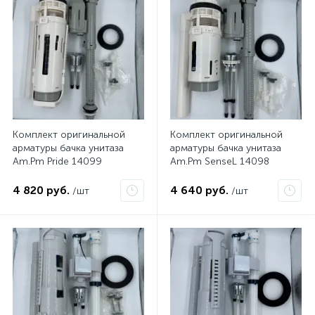
Комплект оригинальной
Комплект оригинальной
арматуры бачка унитаза
арматуры бачка унитаза
Am.Pm Pride 14099
Am.Pm SenseL 14098
4 820 руб.
4 640 руб.
/шт
/шт