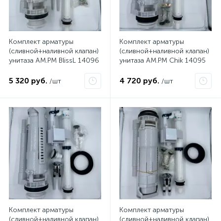
Комплект арматуры
Комплект арматуры
(сливной+наливной клапан)
(сливной+наливной клапан)
унитаза AM.PM BlissL 14096
унитаза AM.PM Chik 14095
5 320 руб.
4 720 руб.
/шт
/шт
Комплект арматуры
Комплект арматуры
(сливной+наливной клапан)
(сливной+наливной клапан)