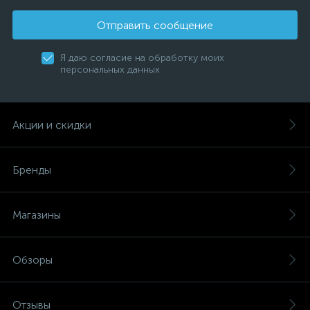
Отправить сообщение
Я даю согласие на обработку моих
персональных данных
Акции и скидки
Бренды
Магазины
Обзоры
Отзывы